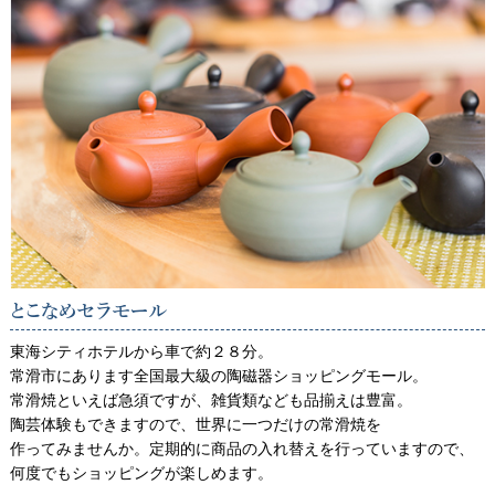
とこなめセラモール
東海シティホテルから車で約２８分。
常滑市にあります全国最大級の陶磁器ショッピングモール。
常滑焼といえば急須ですが、雑貨類なども品揃えは豊富。
陶芸体験もできますので、世界に一つだけの常滑焼を
作ってみませんか。定期的に商品の入れ替えを行っていますので、
何度でもショッピングが楽しめます。