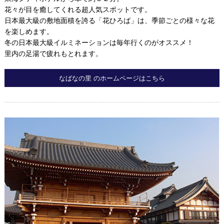
花々が目を癒してくれる超人気スポットです。
日本最大級の敷地面積を誇る「花ひろば」は、季節ごとの様々な花
を楽しめます。
冬の日本最大級イルミネーションは毎年行くのがオススメ！
里内の足湯で疲れもとれます。
なばなの里 のホームページはこちら