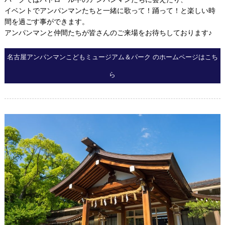
イベントでアンパンマンたちと一緒に歌って！踊って！と楽しい時
間を過ごす事ができます。
アンパンマンと仲間たちが皆さんのご来場をお待ちしております♪
名古屋アンパンマンこどもミュージアム＆パーク のホームページはこち
ら