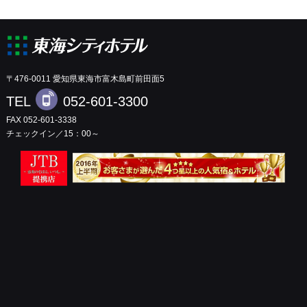
〒476-0011 愛知県東海市富木島町前田面5
TEL
052-601-3300
FAX 052-601-3338
チェックイン／15：00～