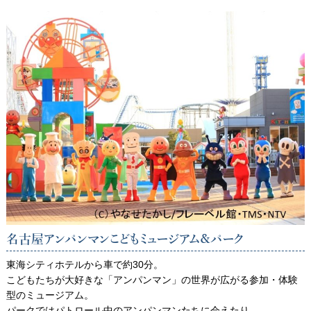
名古屋アンパンマンこどもミュージアム＆パーク
東海シティホテルから車で約30分。
こどもたちが大好きな「アンパンマン」の世界が広がる参加・体験
型のミュージアム。
パークではパトロール中のアンパンマンたちに会えたり、