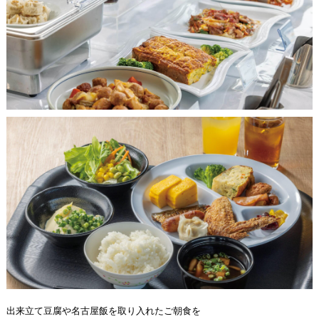
出来立て豆腐や名古屋飯を取り入れたご朝食を