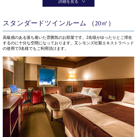
詳細を見る
スタンダードツインルーム （20㎡）
高級感のある落ち着いた雰囲気のお部屋です。2名様がゆったりとご滞在
するのに十分な空間になっております。又シモンズ社製エキストラベッド
の使用で3名様でもご利用頂けます。