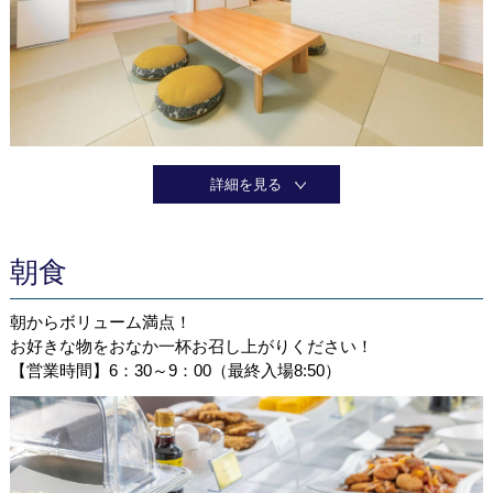
詳細を見る
朝食
朝からボリューム満点！
お好きな物をおなか一杯お召し上がりください！
【営業時間】6：30～9：00（最終入場8:50）