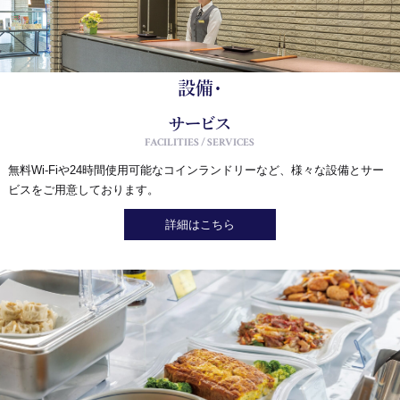
設備・
サービス
FACILITIES / SERVICES
無料Wi-Fiや24時間使用可能なコインランドリーなど、様々な設備とサー
ビスをご用意しております。
詳細はこちら