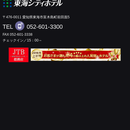
〒476-0011 愛知県東海市富木島町前田面5
TEL
052-601-3300
FAX 052-601-3338
チェックイン／15：00～