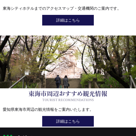
東海シティホテルまでのアクセスマップ・交通機関のご案内です。
詳細はこちら
東海市周辺おすすめ観光情報
TOURIST RECOMMENDATIONS
愛知県東海市周辺の観光情報をご案内いたします。
詳細はこちら