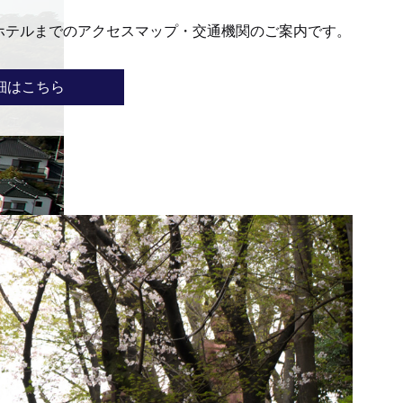
ホテルまでのアクセスマップ・交通機関のご案内です。
細はこちら