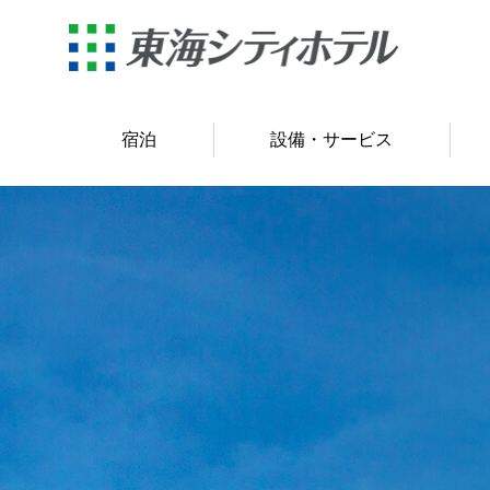
宿泊
設備・サービス