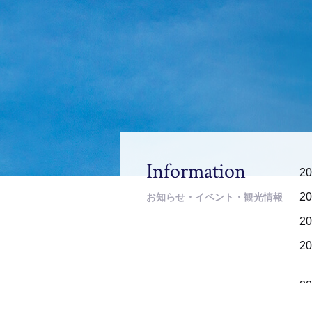
Information
20
20
お知らせ・イベント・観光情報
20
20
20
20