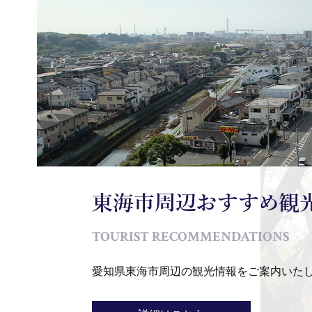
東海市周辺おすすめ観
TOURIST RECOMMENDATIONS
愛知県東海市周辺の観光情報をご案内いた