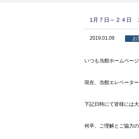
1月７日～２４日 
2019.01.09
お
いつも当館ホームページ
現在、当館エレベーター
下記日時にて皆様には大
何卒、ご理解とご協力の