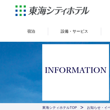
宿泊
設備・サービス
INFORMATION
東海シティホテルTOP
お知らせ・イ