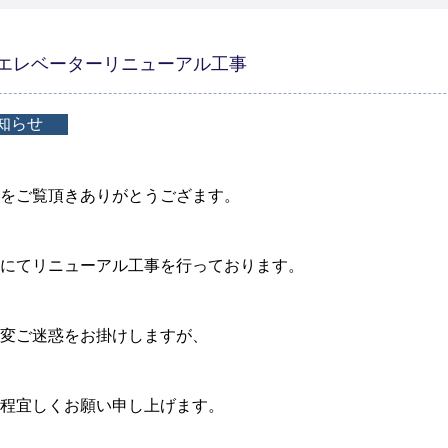
エレベーターリニューアル工事
知らせ
をご覧頂きありがとうござます。
にてリニューアル工事を行っております。
変ご迷惑をお掛けしますが、
程宜しくお願い申し上げます。