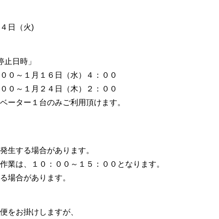
４日（火)
停止日時」
００～１月１６日（水）４：００
００～１月２４日（木）２：００
ベーター１台のみご利用頂けます。
発生する場合があります。
作業は、１０：００～１５：００となります。
る場合があります。
便をお掛けしますが、