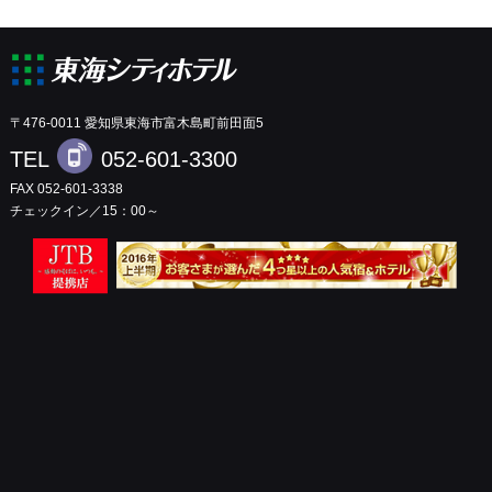
〒476-0011 愛知県東海市富木島町前田面5
TEL
052-601-3300
FAX 052-601-3338
チェックイン／15：00～