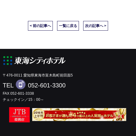
< 前の記事へ
一覧に戻る
次の記事へ >
〒476-0011 愛知県東海市富木島町前田面5
TEL
052-601-3300
FAX 052-601-3338
チェックイン／15：00～