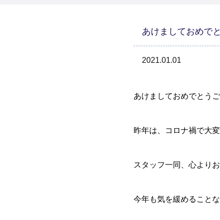
あけましておめで
2021.01.01
あけましておめでとうご
昨年は、コロナ禍で大変
スタッフ一同、心よりお
今年も気を緩めることな