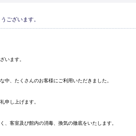
とうございます。
ざいます。
な中、たくさんのお客様にご利用いただきました。
礼申し上げます。
く、客室及び館内の消毒、換気の徹底をいたします。