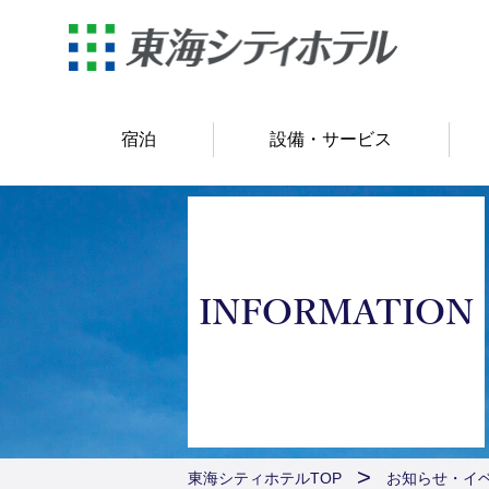
宿泊
設備・サービス
INFORMATION
東海シティホテルTOP
お知らせ・イ