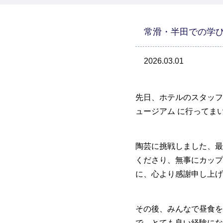
常滑・半田での学
2026.03.01
先日、ホテルのスタッフ
ュージアム に行ってま
陶芸に挑戦しました、最
くださり、無事にカップ
に、心より感謝申し上げ
その後、みんなで昼食を
で、とても良い経験にな