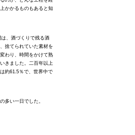
上かかるものもあると知
門は、酒づくりで残る酒
、捨てられていた素材を
変わり、時間をかけて熟
いきました。二百年以上
約61.5％で、世界中で
の多い一日でした。