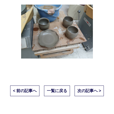
< 前の記事へ
一覧に戻る
次の記事へ >