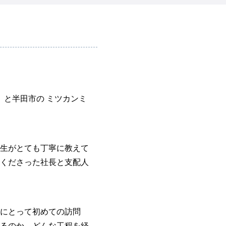
 と半田市の ミツカンミ
生がとても丁寧に教えて
くださった社長と支配人
にとって初めての訪問
るのか、どんな工程を経