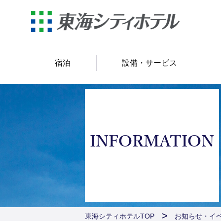
宿泊
設備・サービス
INFORMATION
東海シティホテルTOP
お知らせ・イ