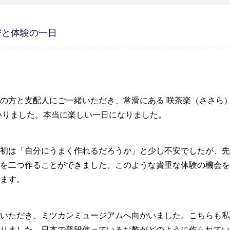
びと体験の一日
の方と支配人にご一緒いただき、常滑にある 咲茶楽（ささら）
いりました。本当に楽しい一日になりました。
初は「自分にうまく作れるだろうか」と少し不安でしたが、先
を二つ作ることができました。このような貴重な体験の機会を
ます。
いただき、ミツカンミュージアムへ向かいました。こちらも私
りました。日本で普段使っているお酢がどのように作られてい