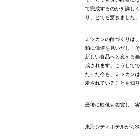
て完成するのかを詳しく
り、とても驚きました。
ミツカンの酢づくりは、
粕に価値を見いだし、そ
新しい食品へと変える画
成されます。こうしてで
たった今も、ミツカンは
愛されていることも知り
最後に映像も鑑賞し、実
東海シティホテルから3