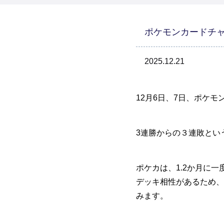
ポケモンカードチ
2025.12.21
12月6日、7日、ポケ
3連勝からの３連敗とい
ポケカは、1.2か月に
デッキ相性があるため、
みます。