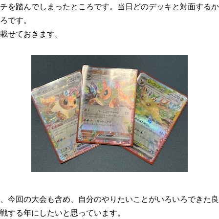
チを踏んでしまったところです。当日どのデッキと対面するかは
ろです。
載せておきます。
、今回の大会も含め、自分のやりたいことがいろいろできた良
戦する年にしたいと思っています。