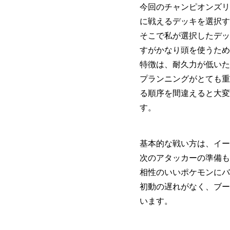
今回のチャンピオンズリ
に戦えるデッキを選択す
そこで私が選択したデッ
すがかなり頭を使うため
特徴は、耐久力が低いた
プランニングがとても重
る順序を間違えると大変
す。
基本的な戦い方は、イー
次のアタッカーの準備も
相性のいいポケモンにバ
初動の遅れがなく、ブー
います。