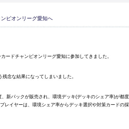
ャンピオンリーグ愛知へ
モンカードチャンピオンリーグ愛知に参加してきました。
う残念な結果になってしまいました。
一度、新パックが販売され、環境デッキ(デッキのシェア率)が都
プレイヤーは、環境シェア率からデッキ選択や対策カードの採