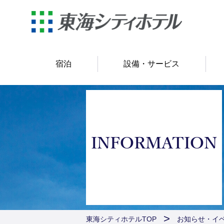
宿泊
設備・サービス
INFORMATION
東海シティホテルTOP
お知らせ・イ