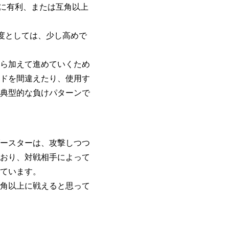
)に有利、または互角以上
度としては、少し高めで
ら加えて進めていくため
ドを間違えたり、使用す
典型的な負けパターンで
ースターは、攻撃しつつ
おり、対戦相手によって
ています。
角以上に戦えると思って