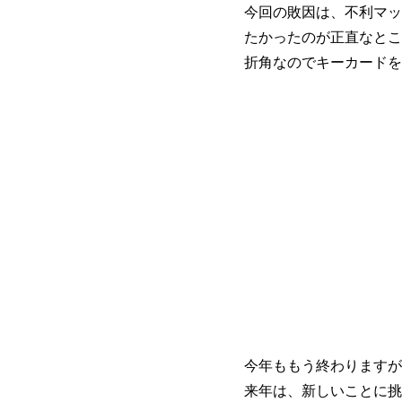
今回の敗因は、不利マッ
たかったのが正直なとこ
折角なのでキーカードを
今年ももう終わりますが
来年は、新しいことに挑